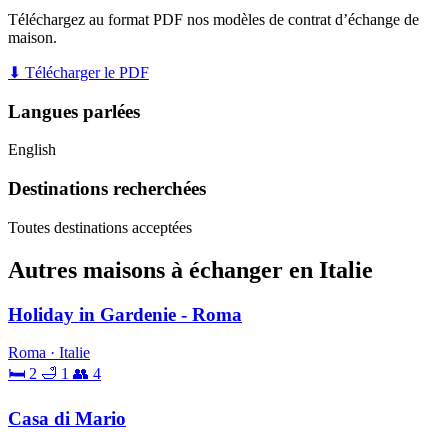
Téléchargez au format PDF nos modèles de contrat d’échange de
maison.
⬇ Télécharger le PDF
Langues parlées
English
Destinations recherchées
Toutes destinations acceptées
Autres maisons à échanger en Italie
Holiday in Gardenie - Roma
Roma · Italie
🛏 2
🛁 1
👥 4
Casa di Mario