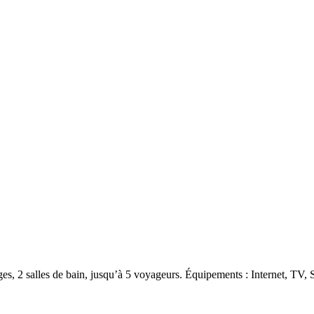
, 2 salles de bain, jusqu’à 5 voyageurs. Équipements : Internet, TV, 