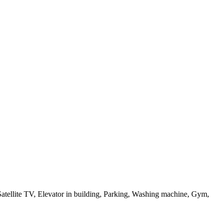
Satellite TV, Elevator in building, Parking, Washing machine, Gym,