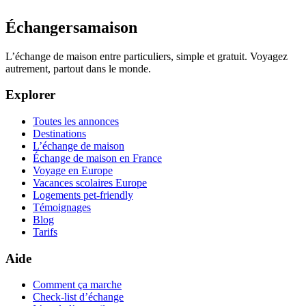
Échangersamaison
L’échange de maison entre particuliers, simple et gratuit. Voyagez
autrement, partout dans le monde.
Explorer
Toutes les annonces
Destinations
L’échange de maison
Échange de maison en France
Voyage en Europe
Vacances scolaires Europe
Logements pet-friendly
Témoignages
Blog
Tarifs
Aide
Comment ça marche
Check-list d’échange