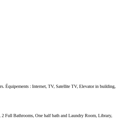
 Équipements : Internet, TV, Satellite TV, Elevator in building,
BR, 2 Full Bathrooms, One half bath and Laundry Room, Library,