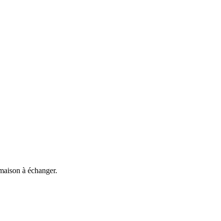
 maison à échanger.