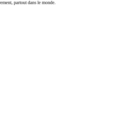
trement, partout dans le monde.