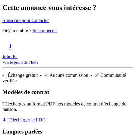
Cette annonce vous intéresse ?
S’inscrire pour contacter
Déjà membre ?
Se connecter
J
John K.
Voir le profil de l’hôte
✅ Échange gratuit • ✅ Aucune commission • ✅ Communauté
vérifiée
Modèles de contrat
Téléchargez au format PDF nos modèles de contrat d’échange de
maison.
⬇ Télécharger le PDF
Langues parlées