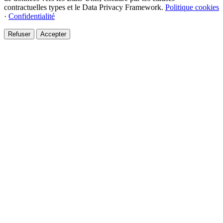
contractuelles types et le Data Privacy Framework.
Politique cookies
·
Confidentialité
Refuser
Accepter