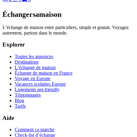
Échangersamaison
L’échange de maison entre particuliers, simple et gratuit. Voyagez
autrement, partout dans le monde.
Explorer
Toutes les annonces
Destinations
L’échange de maison
Échange de maison en France
Voyage en Europe
Vacances scolaires Europe
Logements pet-friendly
Témoignages
Blog
Tarifs
Aide
Comment ça marche
Check-list d’échange