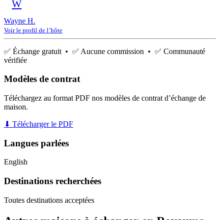
W
Wayne H.
Voir le profil de l’hôte
✅ Échange gratuit • ✅ Aucune commission • ✅ Communauté
vérifiée
Modèles de contrat
Téléchargez au format PDF nos modèles de contrat d’échange de
maison.
⬇ Télécharger le PDF
Langues parlées
English
Destinations recherchées
Toutes destinations acceptées