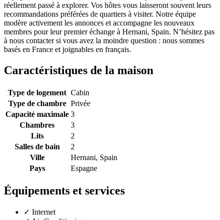
réellement passé à explorer. Vos hôtes vous laisseront souvent leurs
recommandations préférées de quartiers à visiter. Notre équipe
modère activement les annonces et accompagne les nouveaux
membres pour leur premier échange à Hernani, Spain. N’hésitez pas
à nous contacter si vous avez la moindre question : nous sommes
basés en France et joignables en français.
Caractéristiques de la maison
Type de logement
Cabin
Type de chambre
Privée
Capacité maximale
3
Chambres
3
Lits
2
Salles de bain
2
Ville
Hernani, Spain
Pays
Espagne
Équipements et services
✓
Internet