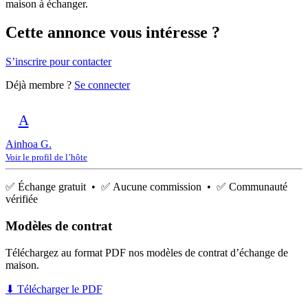
maison à échanger.
Cette annonce vous intéresse ?
S’inscrire pour contacter
Déjà membre ?
Se connecter
A
Ainhoa G.
Voir le profil de l’hôte
✅ Échange gratuit • ✅ Aucune commission • ✅ Communauté
vérifiée
Modèles de contrat
Téléchargez au format PDF nos modèles de contrat d’échange de
maison.
⬇ Télécharger le PDF