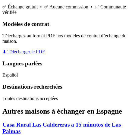
✅ Échange gratuit • ✅ Aucune commission • ✅ Communauté
vérifiée
Modèles de contrat
Téléchargez au format PDF nos modèles de contrat d’échange de
maison.
⬇ Télécharger le PDF
Langues parlées
Español
Destinations recherchées
Toutes destinations acceptées
Autres maisons à échanger en Espagne
Casa Rural Las Caldereras a 15 minutos de Las
Palmas