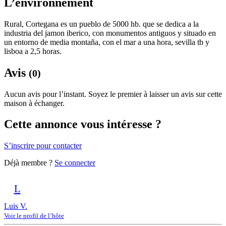
L’environnement
Rural, Cortegana es un pueblo de 5000 hb. que se dedica a la
industria del jamon iberico, con monumentos antiguos y situado en
un entorno de media montaña, con el mar a una hora, sevilla tb y
lisboa a 2,5 horas.
Avis
(0)
Aucun avis pour l’instant. Soyez le premier à laisser un avis sur cette
maison à échanger.
Cette annonce vous intéresse ?
S’inscrire pour contacter
Déjà membre ?
Se connecter
L
Luis V.
Voir le profil de l’hôte