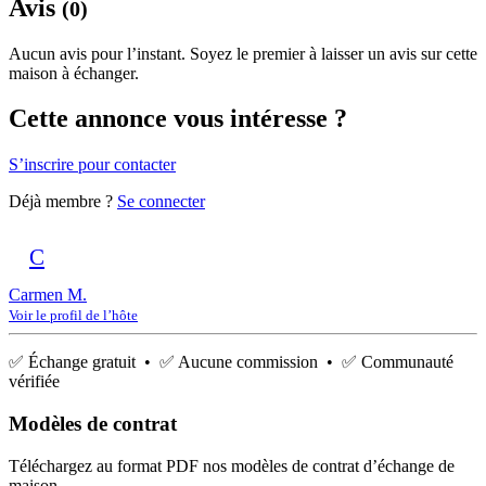
Avis
(0)
Aucun avis pour l’instant. Soyez le premier à laisser un avis sur cette
maison à échanger.
Cette annonce vous intéresse ?
S’inscrire pour contacter
Déjà membre ?
Se connecter
C
Carmen M.
Voir le profil de l’hôte
✅ Échange gratuit • ✅ Aucune commission • ✅ Communauté
vérifiée
Modèles de contrat
Téléchargez au format PDF nos modèles de contrat d’échange de
maison.