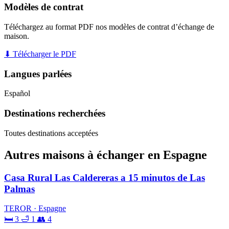
Modèles de contrat
Téléchargez au format PDF nos modèles de contrat d’échange de
maison.
⬇ Télécharger le PDF
Langues parlées
Español
Destinations recherchées
Toutes destinations acceptées
Autres maisons à échanger en Espagne
Casa Rural Las Caldereras a 15 minutos de Las
Palmas
TEROR · Espagne
🛏 3
🛁 1
👥 4