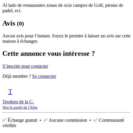
Al lado de restaurantes zonas de ocio campos de Golf, piestas de
padel, ect.
Avis
(0)
Aucun avis pour l’instant. Soyez le premier à laisser un avis sur cette
maison à échanger.
Cette annonce vous intéresse ?
S’inscrire pour contacter
Déjà membre ?
Se connecter
T
Teodoro de la C.
Voir le profil de l’hôte
✅ Échange gratuit • ✅ Aucune commission • ✅ Communauté
vérifiée