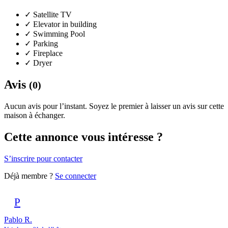
✓
Satellite TV
✓
Elevator in building
✓
Swimming Pool
✓
Parking
✓
Fireplace
✓
Dryer
Avis
(0)
Aucun avis pour l’instant. Soyez le premier à laisser un avis sur cette
maison à échanger.
Cette annonce vous intéresse ?
S’inscrire pour contacter
Déjà membre ?
Se connecter
P
Pablo R.