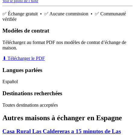
Voir le profil de l’hôte
✅ Échange gratuit • ✅ Aucune commission • ✅ Communauté
vérifiée
Modèles de contrat
Téléchargez au format PDF nos modèles de contrat d’échange de
maison.
⬇ Télécharger le PDF
Langues parlées
Español
Destinations recherchées
Toutes destinations acceptées
Autres maisons à échanger en Espagne
Casa Rural Las Caldereras a 15 minutos de Las