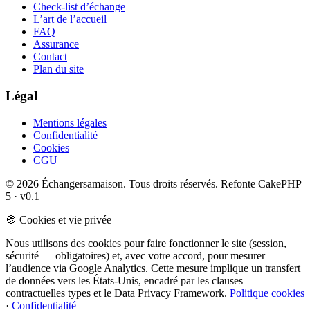
Check-list d’échange
L’art de l’accueil
FAQ
Assurance
Contact
Plan du site
Légal
Mentions légales
Confidentialité
Cookies
CGU
© 2026 Échangersamaison. Tous droits réservés.
Refonte CakePHP
5 · v0.1
🍪 Cookies et vie privée
Nous utilisons des cookies pour faire fonctionner le site (session,
sécurité — obligatoires) et, avec votre accord, pour mesurer
l’audience via Google Analytics. Cette mesure implique un transfert
de données vers les États-Unis, encadré par les clauses
contractuelles types et le Data Privacy Framework.
Politique cookies
·
Confidentialité