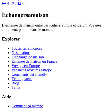
🛏 4
🛁 2
👥 6
Échangersamaison
L’échange de maison entre particuliers, simple et gratuit. Voyagez
autrement, partout dans le monde.
Explorer
Toutes les annonces
Destinations
L’échange de maison
Échange de maison en France
Voyage en Europe
Vacances scolaires Europe
Logements pet-friendly
Témoignages
Blog
Tarifs
Aide
Comment ça marche