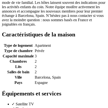
mode de vie familial. Les hôtes laissent souvent des indications pour
les activités enfants du coin. Notre équipe modère activement les
annonces et accompagne les nouveaux membres pour leur premier
échange à Barcelona, Spain. N’hésitez pas à nous contacter si vous
avez la moindre question : nous sommes basés en France et
joignables en français.
Caractéristiques de la maison
Type de logement
Apartment
Type de chambre
Privée
Capacité maximale
3
Chambres
2
Lits
2
Salles de bain
2
Ville
Barcelona, Spain
Pays
Espagne
Équipements et services
✓
Satellite TV