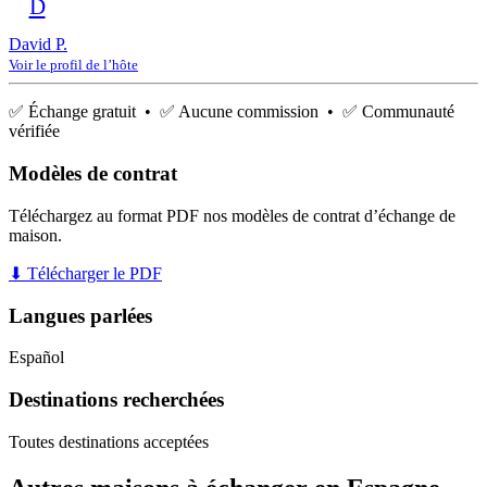
D
David P.
Voir le profil de l’hôte
✅ Échange gratuit • ✅ Aucune commission • ✅ Communauté
vérifiée
Modèles de contrat
Téléchargez au format PDF nos modèles de contrat d’échange de
maison.
⬇ Télécharger le PDF
Langues parlées
Español
Destinations recherchées
Toutes destinations acceptées