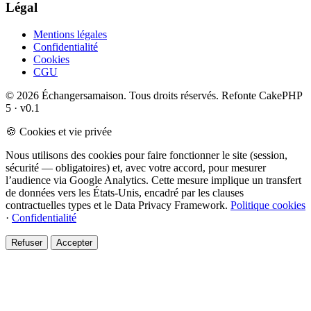
Légal
Mentions légales
Confidentialité
Cookies
CGU
© 2026 Échangersamaison. Tous droits réservés.
Refonte CakePHP
5 · v0.1
🍪 Cookies et vie privée
Nous utilisons des cookies pour faire fonctionner le site (session,
sécurité — obligatoires) et, avec votre accord, pour mesurer
l’audience via Google Analytics. Cette mesure implique un transfert
de données vers les États-Unis, encadré par les clauses
contractuelles types et le Data Privacy Framework.
Politique cookies
·
Confidentialité
Refuser
Accepter