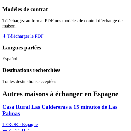
Modèles de contrat
Téléchargez au format PDF nos modèles de contrat d’échange de
maison.
⬇ Télécharger le PDF
Langues parlées
Español
Destinations recherchées
Toutes destinations acceptées
Autres maisons à échanger en Espagne
Casa Rural Las Caldereras a 15 minutos de Las
Palmas
TEROR · Espagne
🛏 3
🛁 1
👥 4