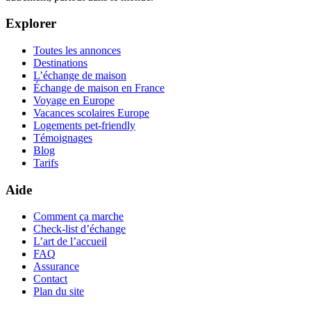
Explorer
Toutes les annonces
Destinations
L’échange de maison
Échange de maison en France
Voyage en Europe
Vacances scolaires Europe
Logements pet-friendly
Témoignages
Blog
Tarifs
Aide
Comment ça marche
Check-list d’échange
L’art de l’accueil
FAQ
Assurance
Contact
Plan du site