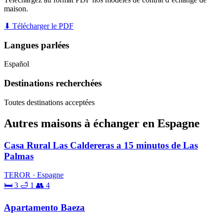
maison.
⬇ Télécharger le PDF
Langues parlées
Español
Destinations recherchées
Toutes destinations acceptées
Autres maisons à échanger en Espagne
Casa Rural Las Caldereras a 15 minutos de Las
Palmas
TEROR · Espagne
🛏 3
🛁 1
👥 4
Apartamento Baeza