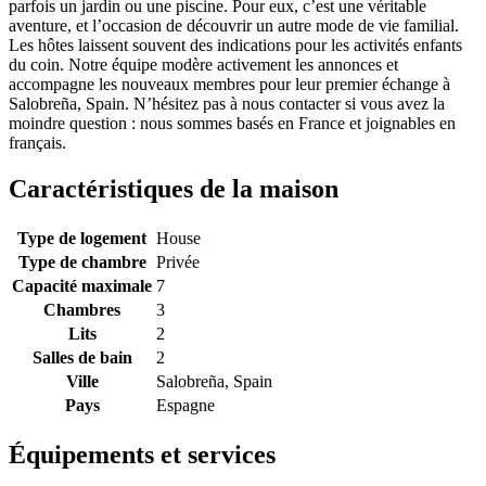
parfois un jardin ou une piscine. Pour eux, c’est une véritable
aventure, et l’occasion de découvrir un autre mode de vie familial.
Les hôtes laissent souvent des indications pour les activités enfants
du coin. Notre équipe modère activement les annonces et
accompagne les nouveaux membres pour leur premier échange à
Salobreña, Spain. N’hésitez pas à nous contacter si vous avez la
moindre question : nous sommes basés en France et joignables en
français.
Caractéristiques de la maison
Type de logement
House
Type de chambre
Privée
Capacité maximale
7
Chambres
3
Lits
2
Salles de bain
2
Ville
Salobreña, Spain
Pays
Espagne
Équipements et services