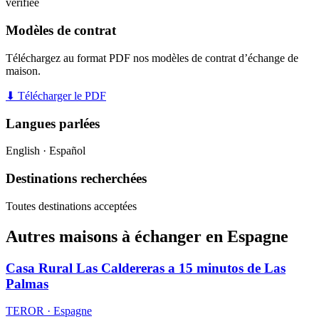
vérifiée
Modèles de contrat
Téléchargez au format PDF nos modèles de contrat d’échange de
maison.
⬇ Télécharger le PDF
Langues parlées
English · Español
Destinations recherchées
Toutes destinations acceptées
Autres maisons à échanger en Espagne
Casa Rural Las Caldereras a 15 minutos de Las
Palmas
TEROR · Espagne