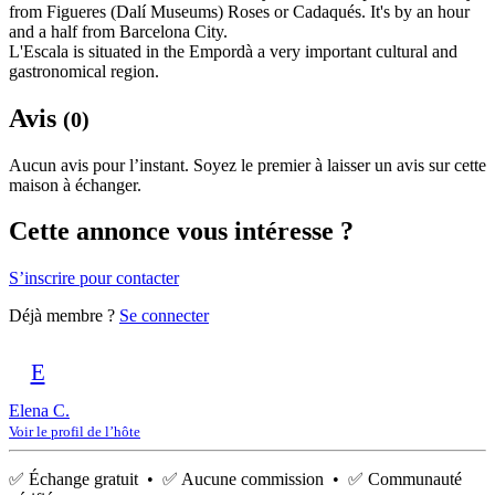
from Figueres (Dalí Museums) Roses or Cadaqués. It's by an hour
and a half from Barcelona City.
L'Escala is situated in the Empordà a very important cultural and
gastronomical region.
Avis
(0)
Aucun avis pour l’instant. Soyez le premier à laisser un avis sur cette
maison à échanger.
Cette annonce vous intéresse ?
S’inscrire pour contacter
Déjà membre ?
Se connecter
E
Elena C.
Voir le profil de l’hôte
✅ Échange gratuit • ✅ Aucune commission • ✅ Communauté