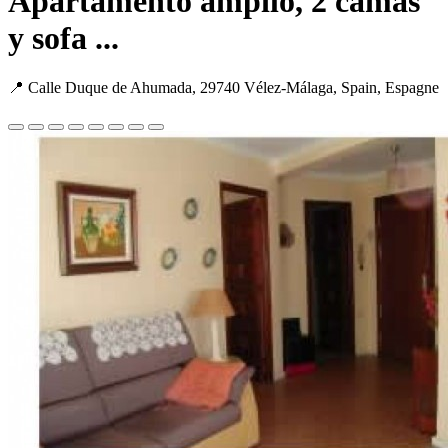
Apartamento ampilo, 2 camas
y sofa ...
📍 Calle Duque de Ahumada, 29740 Vélez-Málaga, Spain, Espagne