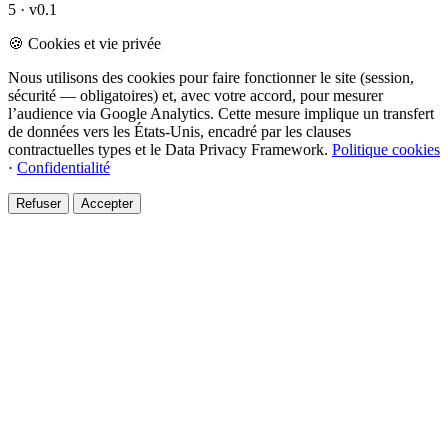
5 · v0.1
🍪 Cookies et vie privée
Nous utilisons des cookies pour faire fonctionner le site (session,
sécurité — obligatoires) et, avec votre accord, pour mesurer
l’audience via Google Analytics. Cette mesure implique un transfert
de données vers les États-Unis, encadré par les clauses
contractuelles types et le Data Privacy Framework.
Politique cookies
·
Confidentialité
Refuser
Accepter