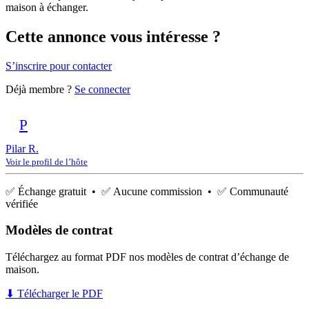
maison à échanger.
Cette annonce vous intéresse ?
S’inscrire pour contacter
Déjà membre ?
Se connecter
P
Pilar R.
Voir le profil de l’hôte
✅ Échange gratuit • ✅ Aucune commission • ✅ Communauté
vérifiée
Modèles de contrat
Téléchargez au format PDF nos modèles de contrat d’échange de
maison.
⬇ Télécharger le PDF