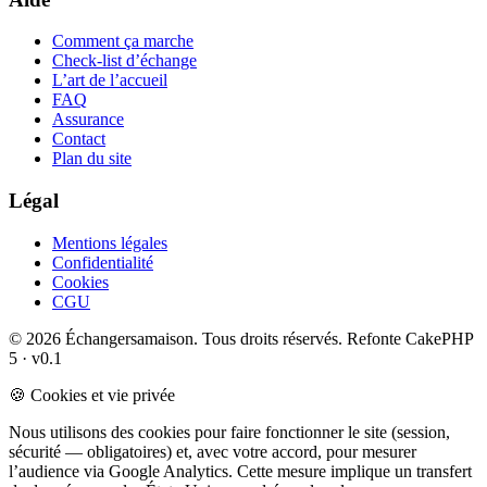
Comment ça marche
Check-list d’échange
L’art de l’accueil
FAQ
Assurance
Contact
Plan du site
Légal
Mentions légales
Confidentialité
Cookies
CGU
© 2026 Échangersamaison. Tous droits réservés.
Refonte CakePHP
5 · v0.1
🍪 Cookies et vie privée
Nous utilisons des cookies pour faire fonctionner le site (session,
sécurité — obligatoires) et, avec votre accord, pour mesurer
l’audience via Google Analytics. Cette mesure implique un transfert