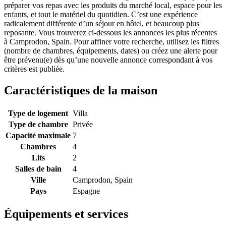
préparer vos repas avec les produits du marché local, espace pour les
enfants, et tout le matériel du quotidien. C’est une expérience
radicalement différente d’un séjour en hôtel, et beaucoup plus
reposante. Vous trouverez ci-dessous les annonces les plus récentes
à Camprodon, Spain. Pour affiner votre recherche, utilisez les filtres
(nombre de chambres, équipements, dates) ou créez une alerte pour
être prévenu(e) dès qu’une nouvelle annonce correspondant à vos
critères est publiée.
Caractéristiques de la maison
Type de logement
Villa
Type de chambre
Privée
Capacité maximale
7
Chambres
4
Lits
2
Salles de bain
4
Ville
Camprodon, Spain
Pays
Espagne
Équipements et services