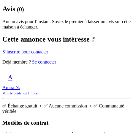
Avis
(0)
Aucun avis pour l’instant. Soyez le premier à laisser un avis sur cette
maison à échanger.
Cette annonce vous intéresse ?
S’inscrire pour contacter
Déjà membre ?
Se connecter
A
Amira N.
Voir le profil de l’hôte
✅ Échange gratuit • ✅ Aucune commission • ✅ Communauté
vérifiée
Modèles de contrat