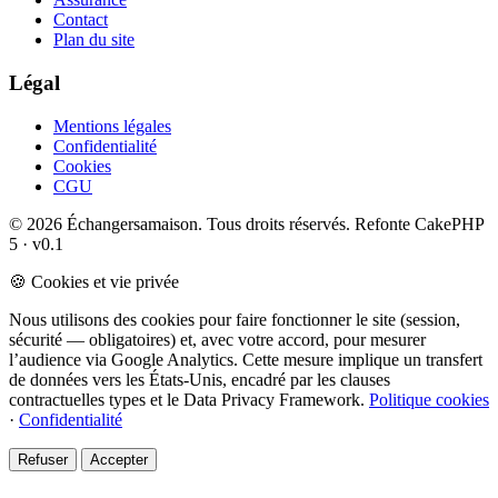
Contact
Plan du site
Légal
Mentions légales
Confidentialité
Cookies
CGU
© 2026 Échangersamaison. Tous droits réservés.
Refonte CakePHP
5 · v0.1
🍪 Cookies et vie privée
Nous utilisons des cookies pour faire fonctionner le site (session,
sécurité — obligatoires) et, avec votre accord, pour mesurer
l’audience via Google Analytics. Cette mesure implique un transfert
de données vers les États-Unis, encadré par les clauses
contractuelles types et le Data Privacy Framework.
Politique cookies
·
Confidentialité
Refuser
Accepter