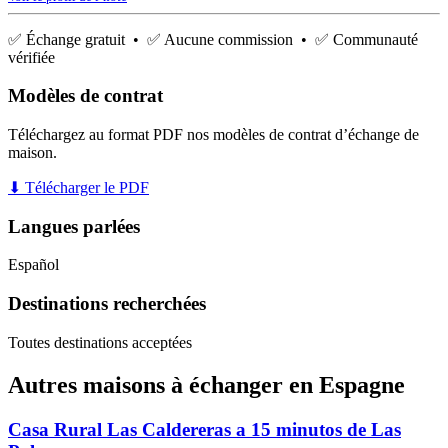
✅ Échange gratuit • ✅ Aucune commission • ✅ Communauté
vérifiée
Modèles de contrat
Téléchargez au format PDF nos modèles de contrat d’échange de
maison.
⬇ Télécharger le PDF
Langues parlées
Español
Destinations recherchées
Toutes destinations acceptées
Autres maisons à échanger en Espagne
Casa Rural Las Caldereras a 15 minutos de Las