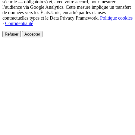
sécurité — obligatoires) et, avec votre accord, pour mesurer
l’audience via Google Analytics. Cette mesure implique un transfert
de données vers les États-Unis, encadré par les clauses
contractuelles types et le Data Privacy Framework.
Politique cookies
·
Confidentialité
Refuser
Accepter