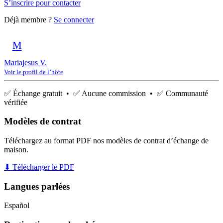
S’inscrire pour contacter
Déjà membre ?
Se connecter
M
Mariajesus V.
Voir le profil de l’hôte
✅ Échange gratuit • ✅ Aucune commission • ✅ Communauté
vérifiée
Modèles de contrat
Téléchargez au format PDF nos modèles de contrat d’échange de
maison.
⬇ Télécharger le PDF
Langues parlées
Español