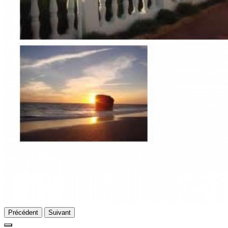
Précédent
Suivant