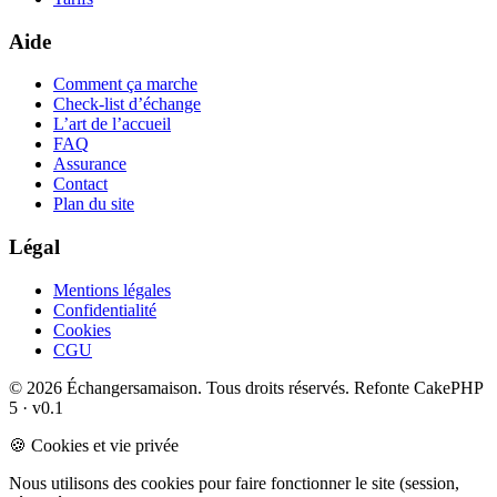
Aide
Comment ça marche
Check-list d’échange
L’art de l’accueil
FAQ
Assurance
Contact
Plan du site
Légal
Mentions légales
Confidentialité
Cookies
CGU
© 2026 Échangersamaison. Tous droits réservés.
Refonte CakePHP
5 · v0.1
🍪 Cookies et vie privée
Nous utilisons des cookies pour faire fonctionner le site (session,