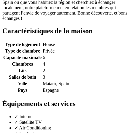
Spain ou que vous habitiez la région et cherchiez à échanger
localement, notre plateforme met en relation les membres qui
partagent l’envie de voyager autrement. Bonne découverte, et bons
échanges !
Caractéristiques de la maison
Type de logement
House
Type de chambre
Privée
Capacité maximale
6
Chambres
4
Lits
2
Salles de bain
3
Ville
Mataró, Spain
Pays
Espagne
Équipements et services
✓
Internet
✓
Satellite TV
✓
Air Conditioning