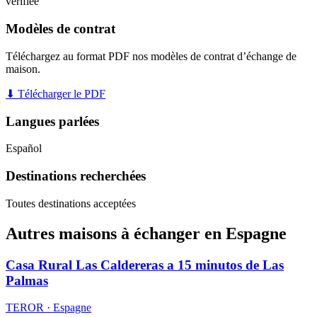
vérifiée
Modèles de contrat
Téléchargez au format PDF nos modèles de contrat d’échange de
maison.
⬇ Télécharger le PDF
Langues parlées
Español
Destinations recherchées
Toutes destinations acceptées
Autres maisons à échanger en Espagne
Casa Rural Las Caldereras a 15 minutos de Las
Palmas
TEROR · Espagne