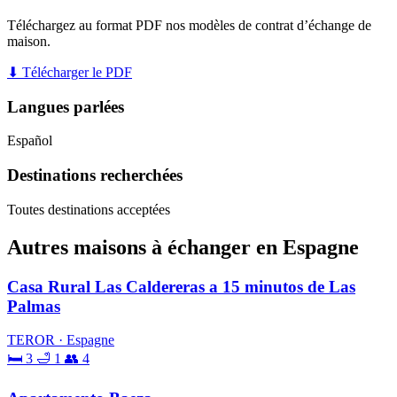
Téléchargez au format PDF nos modèles de contrat d’échange de
maison.
⬇ Télécharger le PDF
Langues parlées
Español
Destinations recherchées
Toutes destinations acceptées
Autres maisons à échanger en Espagne
Casa Rural Las Caldereras a 15 minutos de Las
Palmas
TEROR · Espagne
🛏 3
🛁 1
👥 4