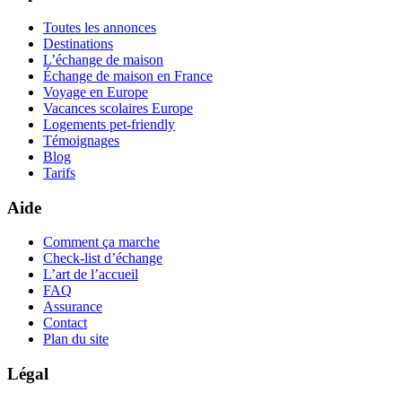
Toutes les annonces
Destinations
L’échange de maison
Échange de maison en France
Voyage en Europe
Vacances scolaires Europe
Logements pet-friendly
Témoignages
Blog
Tarifs
Aide
Comment ça marche
Check-list d’échange
L’art de l’accueil
FAQ
Assurance
Contact
Plan du site
Légal