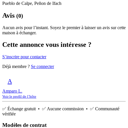
Pueblo de Calpe, Peñon de Ifach
Avis
(0)
Aucun avis pour l’instant. Soyez le premier à laisser un avis sur cette
maison à échanger.
Cette annonce vous intéresse ?
S’inscrire pour contacter
Déjà membre ?
Se connecter
A
Amparo L.
Voir le profil de l’hôte
✅ Échange gratuit • ✅ Aucune commission • ✅ Communauté
vérifiée
Modèles de contrat