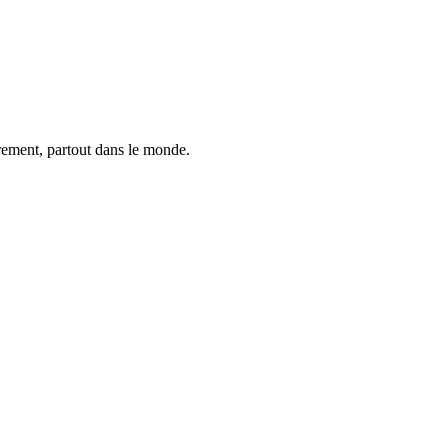
trement, partout dans le monde.