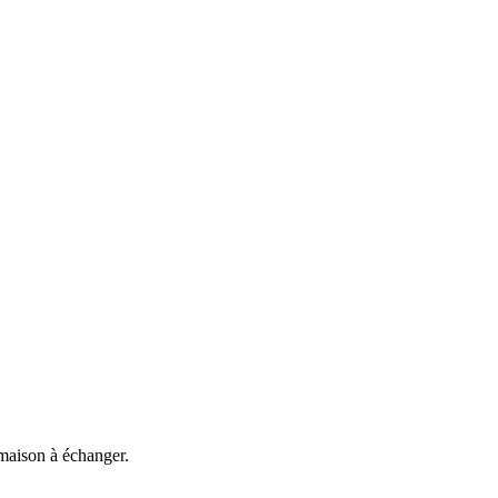
 maison à échanger.