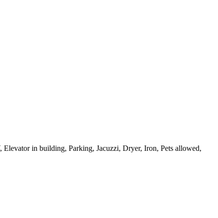
Elevator in building, Parking, Jacuzzi, Dryer, Iron, Pets allowed,