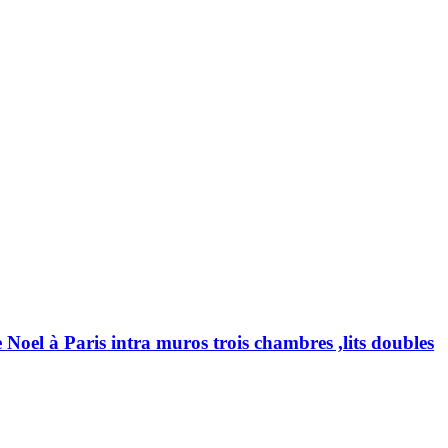
e Noel à Paris intra muros trois chambres ,lits doubles