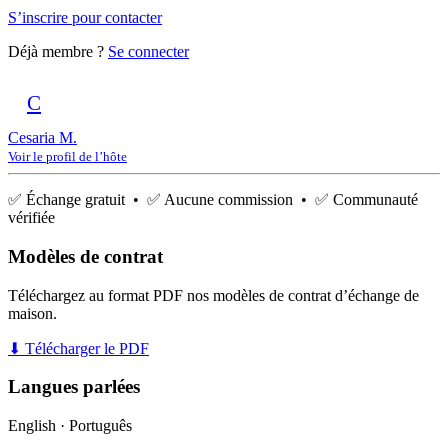
S’inscrire pour contacter
Déjà membre ?
Se connecter
C
Cesaria M.
Voir le profil de l’hôte
✅ Échange gratuit • ✅ Aucune commission • ✅ Communauté
vérifiée
Modèles de contrat
Téléchargez au format PDF nos modèles de contrat d’échange de
maison.
⬇ Télécharger le PDF
Langues parlées
English · Português