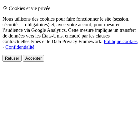
🍪 Cookies et vie privée
Nous utilisons des cookies pour faire fonctionner le site (session,
sécurité — obligatoires) et, avec votre accord, pour mesurer
l’audience via Google Analytics. Cette mesure implique un transfert
de données vers les États-Unis, encadré par les clauses
contractuelles types et le Data Privacy Framework.
Politique cookies
·
Confidentialité
Refuser
Accepter