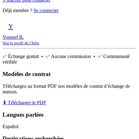
Déjà membre ?
Se connecter
Y
Youssef B.
Voir le profil de l’hôte
✅ Échange gratuit • ✅ Aucune commission • ✅ Communauté
vérifiée
Modèles de contrat
Téléchargez au format PDF nos modèles de contrat d’échange de
maison.
⬇ Télécharger le PDF
Langues parlées
Español
Destinations recherchées