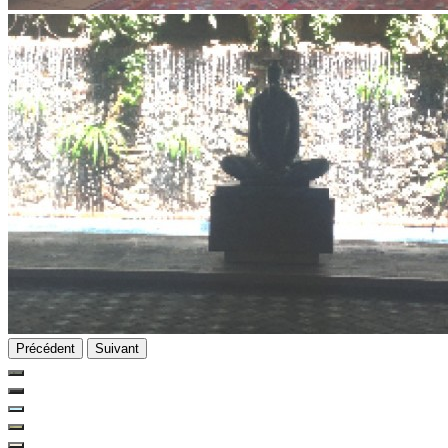
Précédent
Suivant