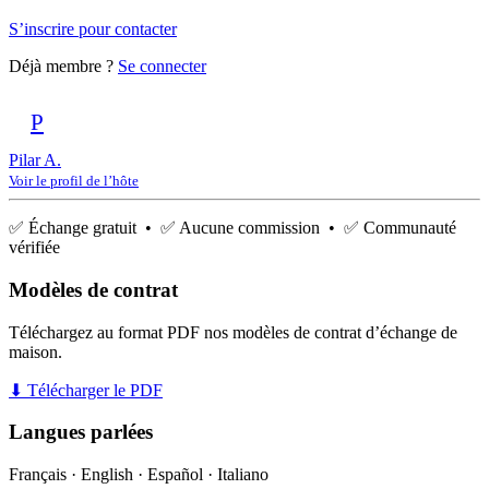
S’inscrire pour contacter
Déjà membre ?
Se connecter
P
Pilar A.
Voir le profil de l’hôte
✅ Échange gratuit • ✅ Aucune commission • ✅ Communauté
vérifiée
Modèles de contrat
Téléchargez au format PDF nos modèles de contrat d’échange de
maison.
⬇ Télécharger le PDF
Langues parlées
Français · English · Español · Italiano