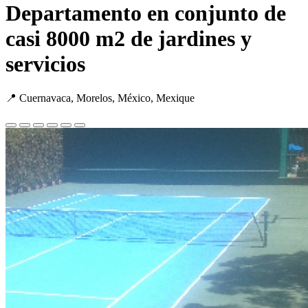
Departamento en conjunto de
casi 8000 m2 de jardines y
servicios
📍 Cuernavaca, Morelos, México, Mexique