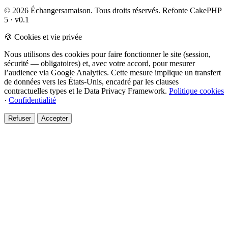
© 2026 Échangersamaison. Tous droits réservés.
Refonte CakePHP
5 · v0.1
🍪 Cookies et vie privée
Nous utilisons des cookies pour faire fonctionner le site (session,
sécurité — obligatoires) et, avec votre accord, pour mesurer
l’audience via Google Analytics. Cette mesure implique un transfert
de données vers les États-Unis, encadré par les clauses
contractuelles types et le Data Privacy Framework.
Politique cookies
·
Confidentialité
Refuser
Accepter