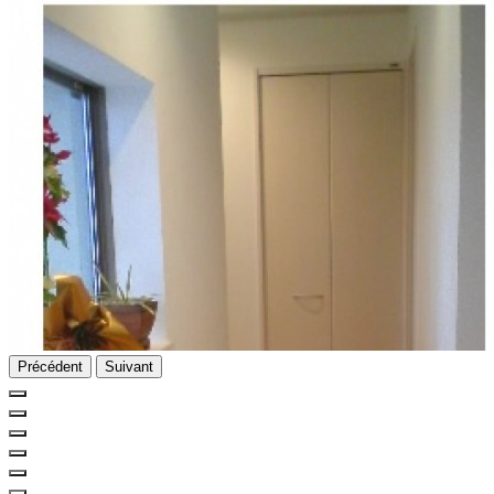
Précédent
Suivant