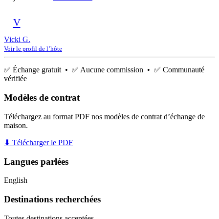
V
Vicki G.
Voir le profil de l’hôte
✅ Échange gratuit • ✅ Aucune commission • ✅ Communauté
vérifiée
Modèles de contrat
Téléchargez au format PDF nos modèles de contrat d’échange de
maison.
⬇ Télécharger le PDF
Langues parlées
English
Destinations recherchées
Toutes destinations acceptées