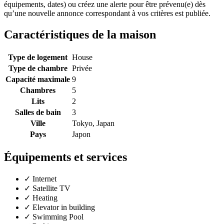
équipements, dates) ou créez une alerte pour être prévenu(e) dès
qu’une nouvelle annonce correspondant à vos critères est publiée.
Caractéristiques de la maison
Type de logement
House
Type de chambre
Privée
Capacité maximale
9
Chambres
5
Lits
2
Salles de bain
3
Ville
Tokyo, Japan
Pays
Japon
Équipements et services
✓
Internet
✓
Satellite TV
✓
Heating
✓
Elevator in building
✓
Swimming Pool