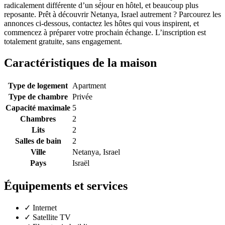
radicalement différente d’un séjour en hôtel, et beaucoup plus
reposante. Prêt à découvrir Netanya, Israel autrement ? Parcourez les
annonces ci-dessous, contactez les hôtes qui vous inspirent, et
commencez à préparer votre prochain échange. L’inscription est
totalement gratuite, sans engagement.
Caractéristiques de la maison
Type de logement
Apartment
Type de chambre
Privée
Capacité maximale
5
Chambres
2
Lits
2
Salles de bain
2
Ville
Netanya, Israel
Pays
Israël
Équipements et services
✓
Internet
✓
Satellite TV