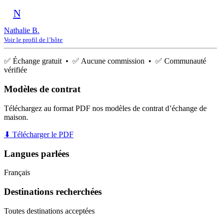
N
Nathalie B.
Voir le profil de l’hôte
✅ Échange gratuit • ✅ Aucune commission • ✅ Communauté
vérifiée
Modèles de contrat
Téléchargez au format PDF nos modèles de contrat d’échange de
maison.
⬇ Télécharger le PDF
Langues parlées
Français
Destinations recherchées
Toutes destinations acceptées