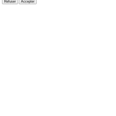
Refuser
Accepter