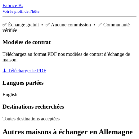
Fabrice B.
Voir le profil de l’hôte
✅ Échange gratuit • ✅ Aucune commission • ✅ Communauté
vérifiée
Modèles de contrat
Téléchargez au format PDF nos modèles de contrat d’échange de
maison.
⬇ Télécharger le PDF
Langues parlées
English
Destinations recherchées
Toutes destinations acceptées
Autres maisons à échanger en Allemagne