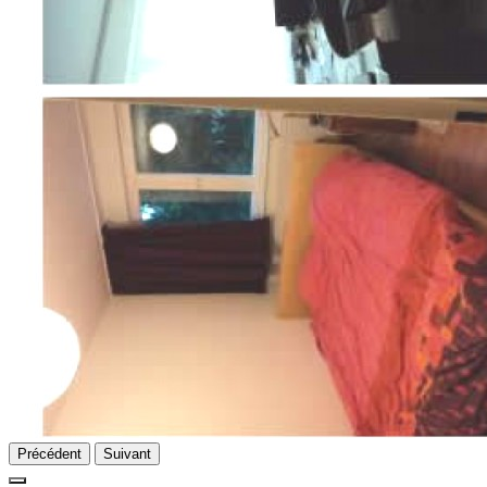
Précédent
Suivant