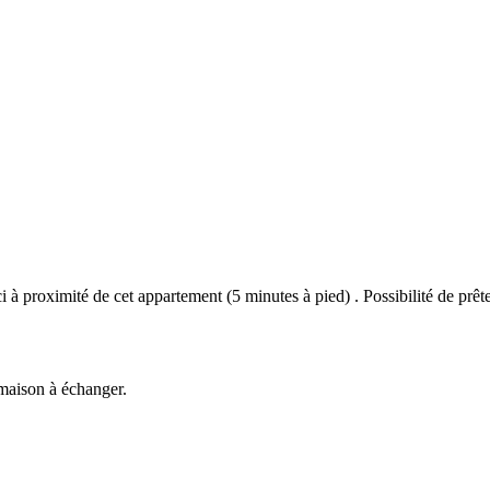
i à proximité de cet appartement (5 minutes à pied) . Possibilité de prête
 maison à échanger.