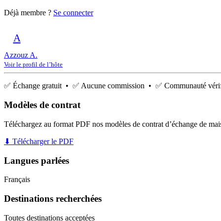
Déjà membre ?
Se connecter
A
Azzouz A.
Voir le profil de l’hôte
✅ Échange gratuit • ✅ Aucune commission • ✅ Communauté vérif
Modèles de contrat
Téléchargez au format PDF nos modèles de contrat d’échange de mai
⬇ Télécharger le PDF
Langues parlées
Français
Destinations recherchées
Toutes destinations acceptées