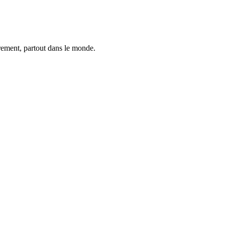
trement, partout dans le monde.