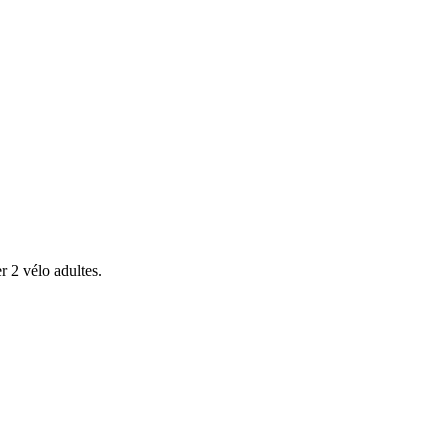
r 2 vélo adultes.