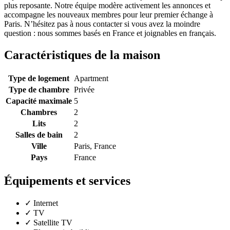
plus reposante. Notre équipe modère activement les annonces et
accompagne les nouveaux membres pour leur premier échange à
Paris. N’hésitez pas à nous contacter si vous avez la moindre
question : nous sommes basés en France et joignables en français.
Caractéristiques de la maison
Type de logement
Apartment
Type de chambre
Privée
Capacité maximale
5
Chambres
2
Lits
2
Salles de bain
2
Ville
Paris, France
Pays
France
Équipements et services
✓
Internet
✓
TV
✓
Satellite TV