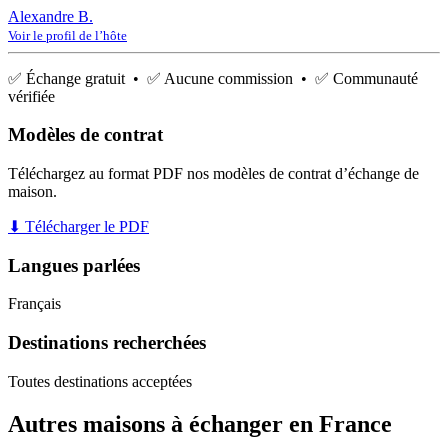
Alexandre B.
Voir le profil de l’hôte
✅ Échange gratuit • ✅ Aucune commission • ✅ Communauté
vérifiée
Modèles de contrat
Téléchargez au format PDF nos modèles de contrat d’échange de
maison.
⬇ Télécharger le PDF
Langues parlées
Français
Destinations recherchées
Toutes destinations acceptées
Autres maisons à échanger en France