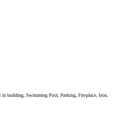
r in building, Swimming Pool, Parking, Fireplace, Iron.