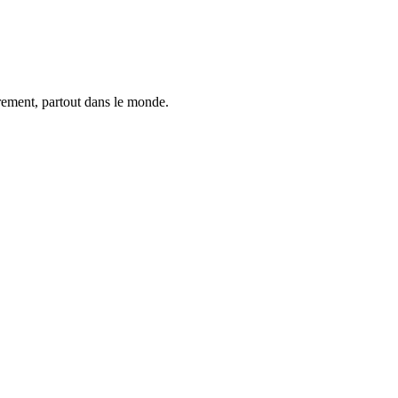
trement, partout dans le monde.