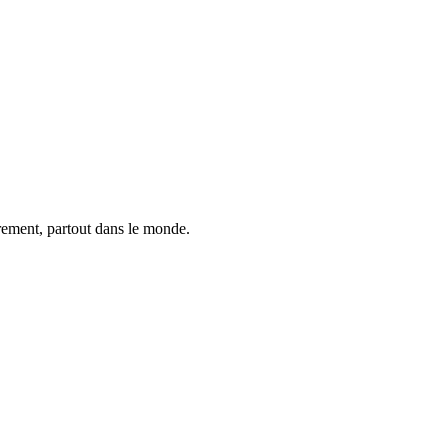
trement, partout dans le monde.