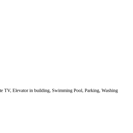
lite TV, Elevator in building, Swimming Pool, Parking, Washing