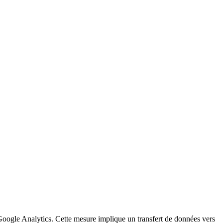
a Google Analytics. Cette mesure implique un transfert de données vers