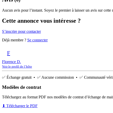
Aucun avis pour l’instant. Soyez le premier à laisser un avis sur cette
Cette annonce vous intéresse ?
S’inscrire pour contacter
Déjà membre ?
Se connecter
F
Florence D.
Voir le profil de l’hôte
✅ Échange gratuit • ✅ Aucune commission • ✅ Communauté vérif
Modèles de contrat
Téléchargez au format PDF nos modèles de contrat d’échange de mai
⬇ Télécharger le PDF