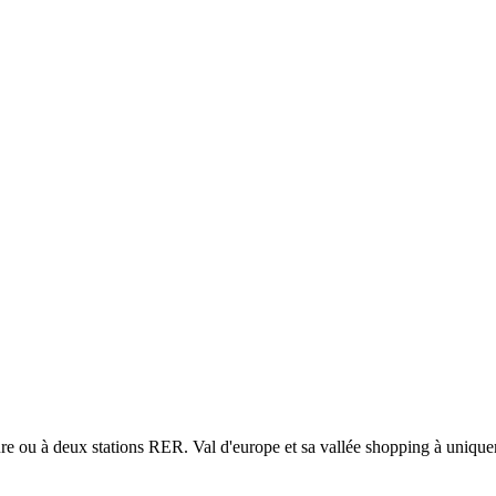
ure ou à deux stations RER. Val d'europe et sa vallée shopping à uniq