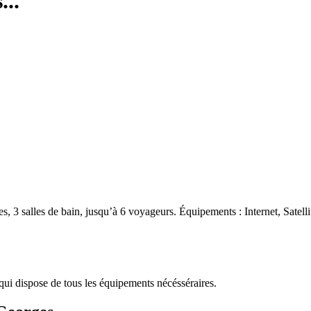
...
 3 salles de bain, jusqu’à 6 voyageurs. Équipements : Internet, Satel
qui dispose de tous les équipements nécésséraires.