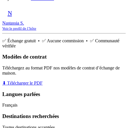
N
Nastassia S.
Voir le profil de l’hôte
✅ Échange gratuit • ✅ Aucune commission • ✅ Communauté
vérifiée
Modèles de contrat
Téléchargez au format PDF nos modèles de contrat d’échange de
maison.
⬇ Télécharger le PDF
Langues parlées
Français
Destinations recherchées
Toutes destinations acceptées