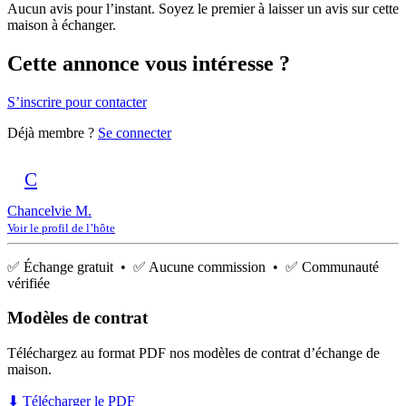
Aucun avis pour l’instant. Soyez le premier à laisser un avis sur cette
maison à échanger.
Cette annonce vous intéresse ?
S’inscrire pour contacter
Déjà membre ?
Se connecter
C
Chancelvie M.
Voir le profil de l’hôte
✅ Échange gratuit • ✅ Aucune commission • ✅ Communauté
vérifiée
Modèles de contrat
Téléchargez au format PDF nos modèles de contrat d’échange de
maison.
⬇ Télécharger le PDF