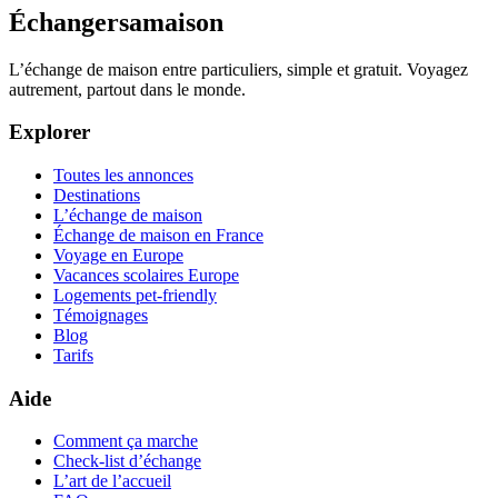
Échangersamaison
L’échange de maison entre particuliers, simple et gratuit. Voyagez
autrement, partout dans le monde.
Explorer
Toutes les annonces
Destinations
L’échange de maison
Échange de maison en France
Voyage en Europe
Vacances scolaires Europe
Logements pet-friendly
Témoignages
Blog
Tarifs
Aide
Comment ça marche
Check-list d’échange
L’art de l’accueil