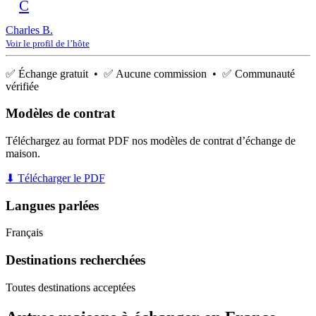
C
Charles B.
Voir le profil de l’hôte
✅ Échange gratuit • ✅ Aucune commission • ✅ Communauté
vérifiée
Modèles de contrat
Téléchargez au format PDF nos modèles de contrat d’échange de
maison.
⬇ Télécharger le PDF
Langues parlées
Français
Destinations recherchées
Toutes destinations acceptées