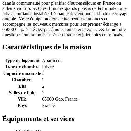
dans la communauté pour planifier d’autres séjours en France ou
ailleurs en Europe. C’est l’un des grands plaisirs de la formule : une
fois la confiance installée, l’échange devient une habitude de voyage
durable. Notre équipe modère activement les annonces et
accompagne les nouveaux membres pour leur premier échange à
05000 Gap. N’hésitez pas à nous contacter si vous avez la moindre
question : nous sommes basés en France et joignables en français.
Caractéristiques de la maison
Type de logement
Apartment
Type de chambre
Privée
Capacité maximale
3
Chambres
2
Lits
2
Salles de bain
2
Ville
05000 Gap, France
Pays
France
Équipements et services