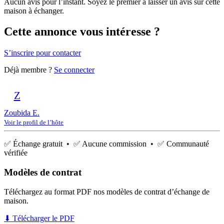
Aucun avis pour l’instant. Soyez le premier à laisser un avis sur cette
maison à échanger.
Cette annonce vous intéresse ?
S’inscrire pour contacter
Déjà membre ?
Se connecter
Z
Zoubida E.
Voir le profil de l’hôte
✅ Échange gratuit • ✅ Aucune commission • ✅ Communauté
vérifiée
Modèles de contrat
Téléchargez au format PDF nos modèles de contrat d’échange de
maison.
⬇ Télécharger le PDF