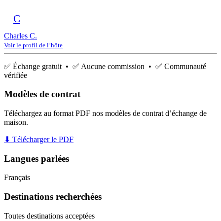
C
Charles C.
Voir le profil de l’hôte
✅ Échange gratuit • ✅ Aucune commission • ✅ Communauté
vérifiée
Modèles de contrat
Téléchargez au format PDF nos modèles de contrat d’échange de
maison.
⬇ Télécharger le PDF
Langues parlées
Français
Destinations recherchées
Toutes destinations acceptées