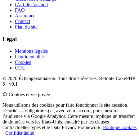
L’art de l’accueil
FAQ
Assurance
Contact
Plan du site
Légal
Mentions légales
Confidentialité
Cookies
CGU
© 2026 Échangersamaison. Tous droits réservés.
Refonte CakePHP
5 · v0.1
🍪 Cookies et vie privée
Nous utilisons des cookies pour faire fonctionner le site (session,
sécurité — obligatoires) et, avec votre accord, pour mesurer
l’audience via Google Analytics. Cette mesure implique un transfert
de données vers les États-Unis, encadré par les clauses
contractuelles types et le Data Privacy Framework.
Politique cookies
·
Confidentialité