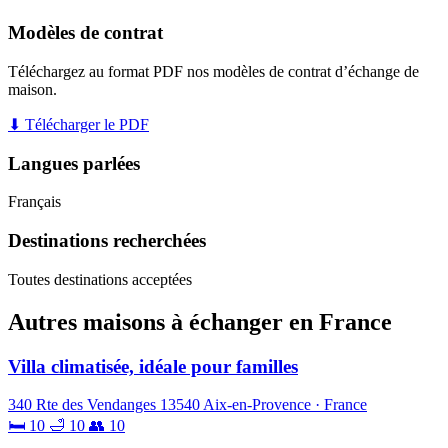
Modèles de contrat
Téléchargez au format PDF nos modèles de contrat d’échange de
maison.
⬇ Télécharger le PDF
Langues parlées
Français
Destinations recherchées
Toutes destinations acceptées
Autres maisons à échanger en France
Villa climatisée, idéale pour familles
340 Rte des Vendanges 13540 Aix-en-Provence · France
🛏 10
🛁 10
👥 10