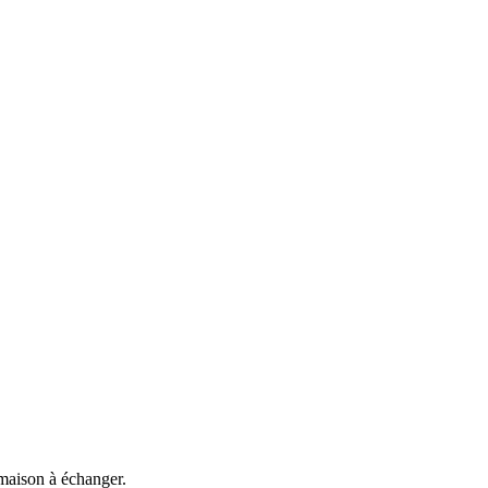
 maison à échanger.