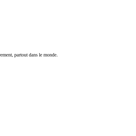
trement, partout dans le monde.