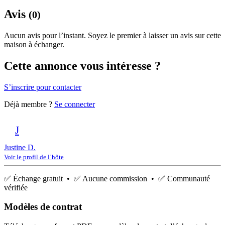
Avis
(0)
Aucun avis pour l’instant. Soyez le premier à laisser un avis sur cette
maison à échanger.
Cette annonce vous intéresse ?
S’inscrire pour contacter
Déjà membre ?
Se connecter
J
Justine D.
Voir le profil de l’hôte
✅ Échange gratuit • ✅ Aucune commission • ✅ Communauté
vérifiée
Modèles de contrat