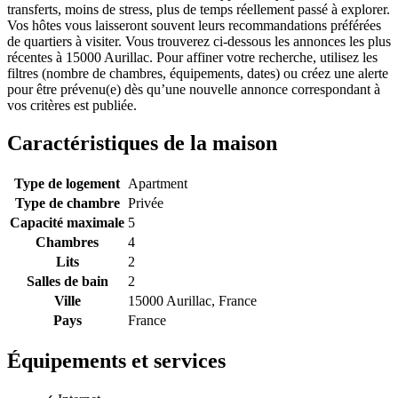
transferts, moins de stress, plus de temps réellement passé à explorer.
Vos hôtes vous laisseront souvent leurs recommandations préférées
de quartiers à visiter. Vous trouverez ci-dessous les annonces les plus
récentes à 15000 Aurillac. Pour affiner votre recherche, utilisez les
filtres (nombre de chambres, équipements, dates) ou créez une alerte
pour être prévenu(e) dès qu’une nouvelle annonce correspondant à
vos critères est publiée.
Caractéristiques de la maison
Type de logement
Apartment
Type de chambre
Privée
Capacité maximale
5
Chambres
4
Lits
2
Salles de bain
2
Ville
15000 Aurillac, France
Pays
France
Équipements et services