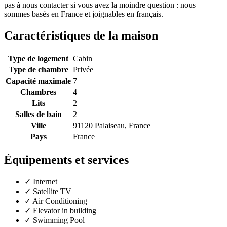
pas à nous contacter si vous avez la moindre question : nous
sommes basés en France et joignables en français.
Caractéristiques de la maison
Type de logement
Cabin
Type de chambre
Privée
Capacité maximale
7
Chambres
4
Lits
2
Salles de bain
2
Ville
91120 Palaiseau, France
Pays
France
Équipements et services
✓
Internet
✓
Satellite TV
✓
Air Conditioning
✓
Elevator in building
✓
Swimming Pool