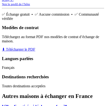
Voir le profil de l’hôte
✅ Échange gratuit • ✅ Aucune commission • ✅ Communauté
vérifiée
Modèles de contrat
Téléchargez au format PDF nos modèles de contrat d’échange de
maison.
⬇ Télécharger le PDF
Langues parlées
Français
Destinations recherchées
Toutes destinations acceptées
Autres maisons à échanger en France