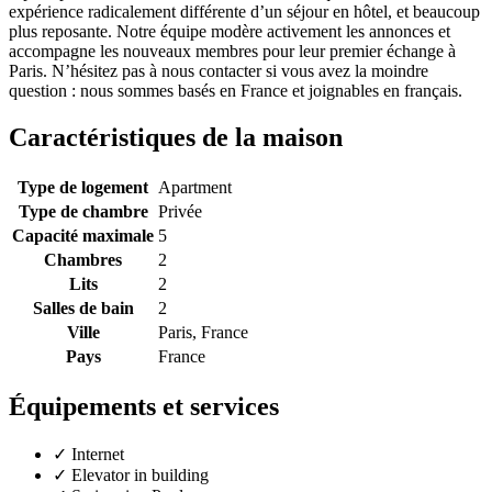
expérience radicalement différente d’un séjour en hôtel, et beaucoup
plus reposante. Notre équipe modère activement les annonces et
accompagne les nouveaux membres pour leur premier échange à
Paris. N’hésitez pas à nous contacter si vous avez la moindre
question : nous sommes basés en France et joignables en français.
Caractéristiques de la maison
Type de logement
Apartment
Type de chambre
Privée
Capacité maximale
5
Chambres
2
Lits
2
Salles de bain
2
Ville
Paris, France
Pays
France
Équipements et services
✓
Internet
✓
Elevator in building