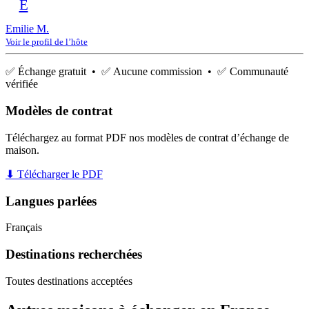
E
Emilie M.
Voir le profil de l’hôte
✅ Échange gratuit • ✅ Aucune commission • ✅ Communauté
vérifiée
Modèles de contrat
Téléchargez au format PDF nos modèles de contrat d’échange de
maison.
⬇ Télécharger le PDF
Langues parlées
Français
Destinations recherchées
Toutes destinations acceptées