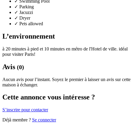
✓
Swimming Pool
✓
Parking
✓
Jacuzzi
✓
Dryer
✓
Pets allowed
L’environnement
à 20 minutes à pied et 10 minutes en métro de l'Hotel de ville. idéal
pour visiter Paris!
Avis
(0)
Aucun avis pour l’instant. Soyez le premier à laisser un avis sur cette
maison à échanger.
Cette annonce vous intéresse ?
S’inscrire pour contacter
Déjà membre ?
Se connecter