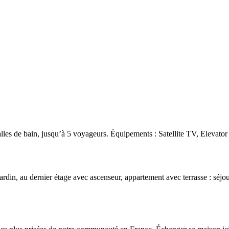
es de bain, jusqu’à 5 voyageurs. Équipements : Satellite TV, Elevator
in, au dernier étage avec ascenseur, appartement avec terrasse : séjo