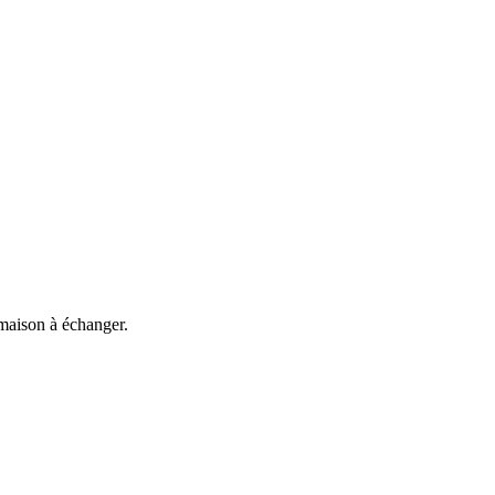
 maison à échanger.