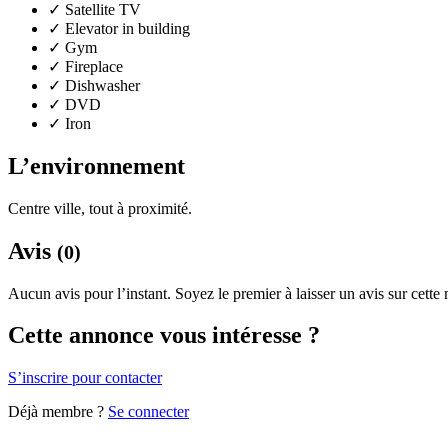
✓
Satellite TV
✓
Elevator in building
✓
Gym
✓
Fireplace
✓
Dishwasher
✓
DVD
✓
Iron
L’environnement
Centre ville, tout à proximité.
Avis
(0)
Aucun avis pour l’instant. Soyez le premier à laisser un avis sur cette
Cette annonce vous intéresse ?
S’inscrire pour contacter
Déjà membre ?
Se connecter