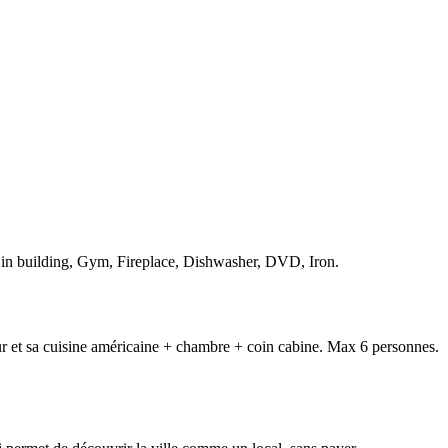
 in building, Gym, Fireplace, Dishwasher, DVD, Iron.
ur et sa cuisine américaine + chambre + coin cabine. Max 6 personnes.