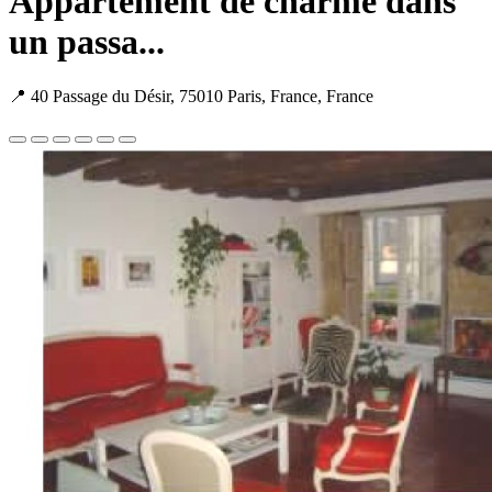
Appartement de charme dans
un passa...
📍 40 Passage du Désir, 75010 Paris, France, France