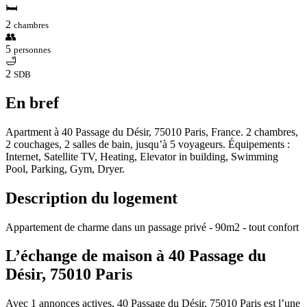
🛏
2
chambres
👥
5
personnes
🛁
2
SDB
En bref
Apartment à 40 Passage du Désir, 75010 Paris, France. 2 chambres,
2 couchages, 2 salles de bain, jusqu’à 5 voyageurs. Équipements :
Internet, Satellite TV, Heating, Elevator in building, Swimming
Pool, Parking, Gym, Dryer.
Description du logement
Appartement de charme dans un passage privé - 90m2 - tout confort
L’échange de maison à 40 Passage du
Désir, 75010 Paris
Avec 1 annonces actives, 40 Passage du Désir, 75010 Paris est l’une