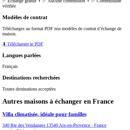
✅ Échange gratuit • ✅ Aucune commission • ✅ Communauté
vérifiée
Modèles de contrat
Téléchargez au format PDF nos modèles de contrat d’échange de
maison.
⬇ Télécharger le PDF
Langues parlées
Français
Destinations recherchées
Toutes destinations acceptées
Autres maisons à échanger en France
Villa climatisée, idéale pour familles
340 Rte des Vendanges 13540 Aix-en-Provence · France