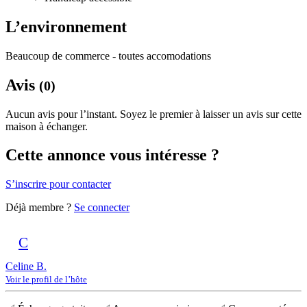
L’environnement
Beaucoup de commerce - toutes accomodations
Avis
(0)
Aucun avis pour l’instant. Soyez le premier à laisser un avis sur cette
maison à échanger.
Cette annonce vous intéresse ?
S’inscrire pour contacter
Déjà membre ?
Se connecter
C
Celine B.
Voir le profil de l’hôte