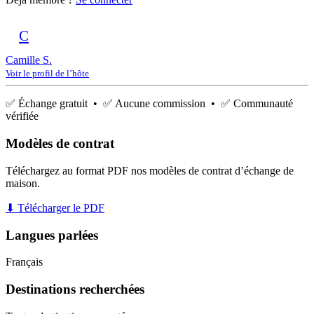
C
Camille S.
Voir le profil de l’hôte
✅ Échange gratuit • ✅ Aucune commission • ✅ Communauté
vérifiée
Modèles de contrat
Téléchargez au format PDF nos modèles de contrat d’échange de
maison.
⬇ Télécharger le PDF
Langues parlées
Français
Destinations recherchées