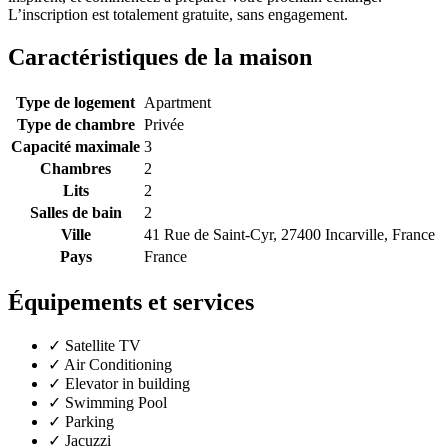
L’inscription est totalement gratuite, sans engagement.
Caractéristiques de la maison
Type de logement
Apartment
Type de chambre
Privée
Capacité maximale
3
Chambres
2
Lits
2
Salles de bain
2
Ville
41 Rue de Saint-Cyr, 27400 Incarville, France
Pays
France
Équipements et services
✓
Satellite TV
✓
Air Conditioning
✓
Elevator in building
✓
Swimming Pool
✓
Parking
✓
Jacuzzi