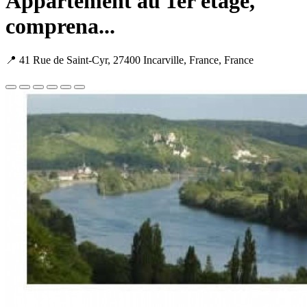
Appartement au 1er étage,
comprena...
📍 41 Rue de Saint-Cyr, 27400 Incarville, France, France