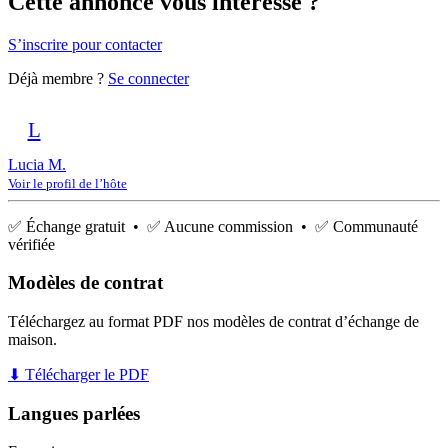
Cette annonce vous intéresse ?
S’inscrire pour contacter
Déjà membre ?
Se connecter
L
Lucia M.
Voir le profil de l’hôte
✅ Échange gratuit • ✅ Aucune commission • ✅ Communauté
vérifiée
Modèles de contrat
Téléchargez au format PDF nos modèles de contrat d’échange de
maison.
⬇ Télécharger le PDF
Langues parlées